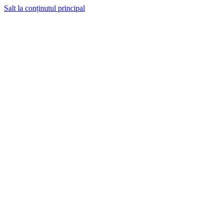
Salt la conținutul principal