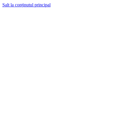
Salt la conținutul principal