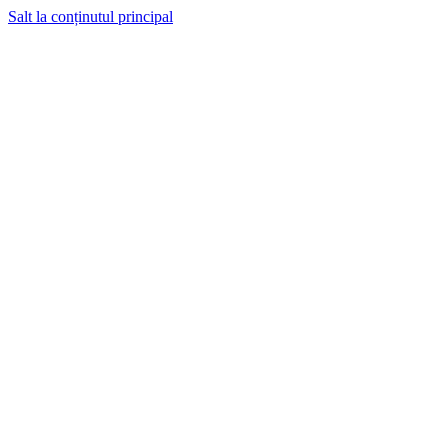
Salt la conținutul principal