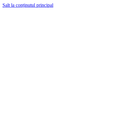
Salt la conținutul principal