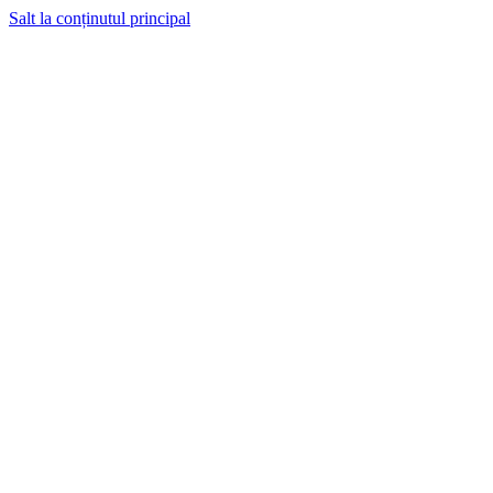
Salt la conținutul principal