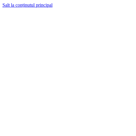
Salt la conținutul principal