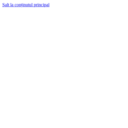
Salt la conținutul principal