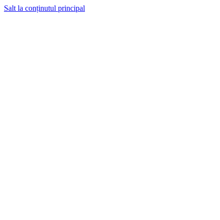
Salt la conținutul principal