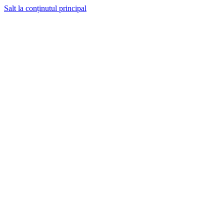
Salt la conținutul principal