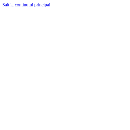
Salt la conținutul principal