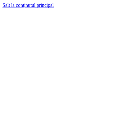
Salt la conținutul principal