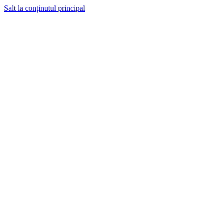
Salt la conținutul principal