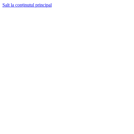
Salt la conținutul principal