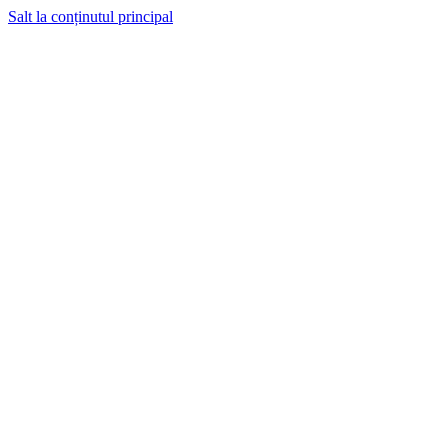
Salt la conținutul principal