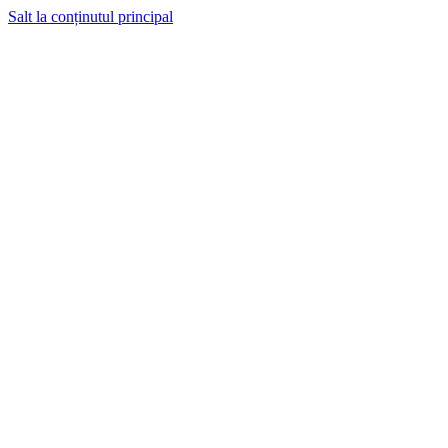
Salt la conținutul principal