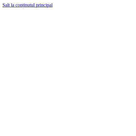
Salt la conținutul principal