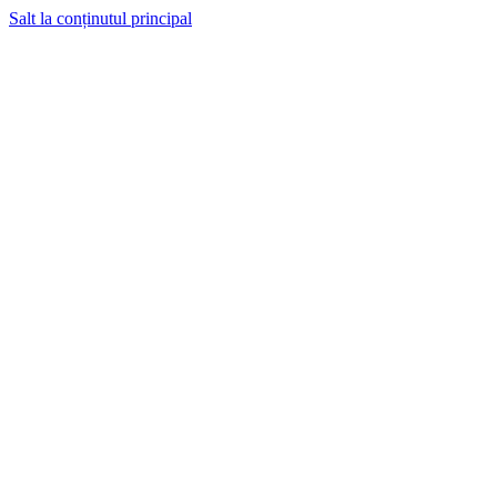
Salt la conținutul principal