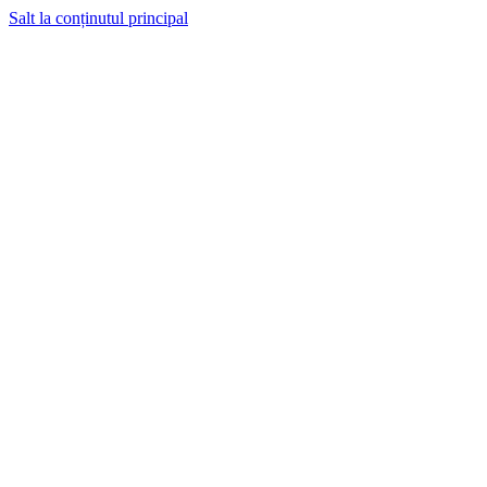
Salt la conținutul principal