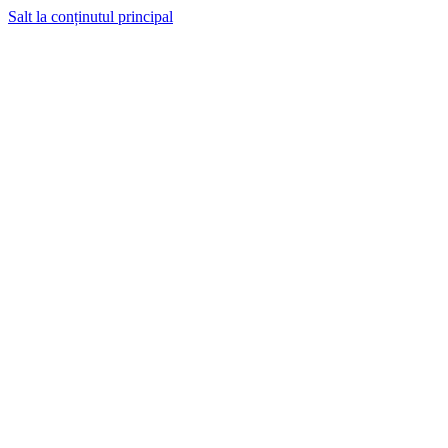
Salt la conținutul principal